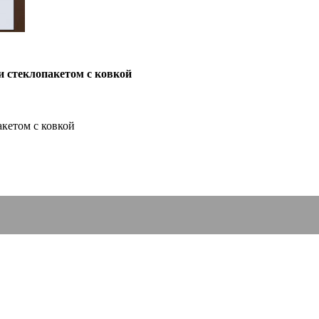
и стеклопакетом с ковкой
кетом с ковкой