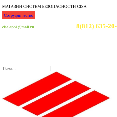
МАГАЗИН СИСТЕМ БЕЗОПАСНОСТИ CISA
Сотрудничество
8(812) 635-2
cisa-spb1@mail.ru
Консультация с 7:00 - 23:30