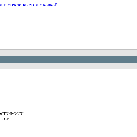
 и стеклопакетом с ковкой
ОСТОЙКОСТИ
ЕЛКОЙ