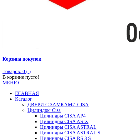
Корзина покупок
Товаров: 0 (
)
В корзине пусто!
МЕНЮ
ГЛАВНАЯ
Каталог
ДВЕРИ С ЗАМКАМИ CISA
Цилиндры Сisa
Цилиндры CISA AP4
Цилиндры CISA ASIX
Цилиндры CISA ASTRAL
Цилиндры CISA ASTRAL S
Цилиндры CISA RS 3 S