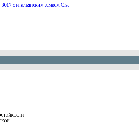
8017 с итальянским замком Cisa
ОСТОЙКОСТИ
ЕЛКОЙ