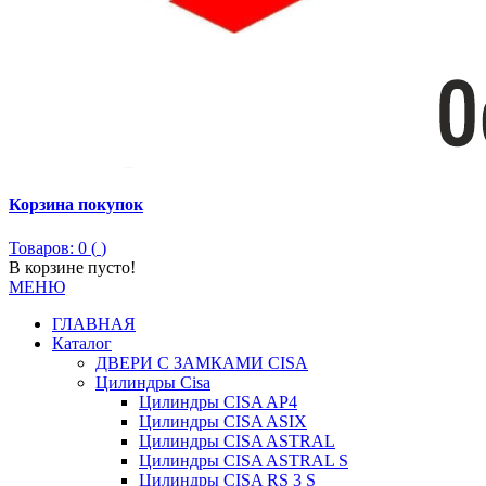
Корзина покупок
Товаров: 0 (
)
В корзине пусто!
МЕНЮ
ГЛАВНАЯ
Каталог
ДВЕРИ С ЗАМКАМИ CISA
Цилиндры Сisa
Цилиндры CISA AP4
Цилиндры CISA ASIX
Цилиндры CISA ASTRAL
Цилиндры CISA ASTRAL S
Цилиндры CISA RS 3 S