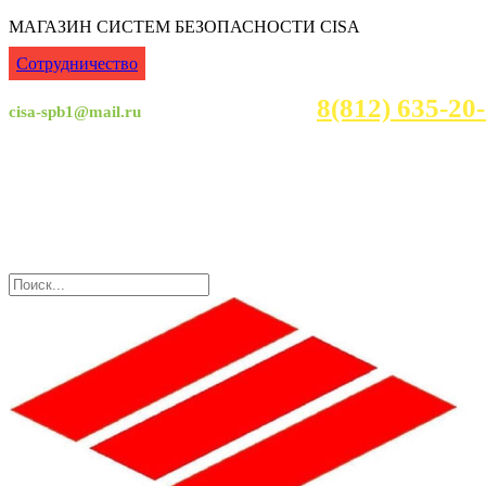
МАГАЗИН СИСТЕМ БЕЗОПАСНОСТИ CISA
Сотрудничество
8(812) 635-2
cisa-spb1@mail.ru
Консультация с 7:00 - 23:30