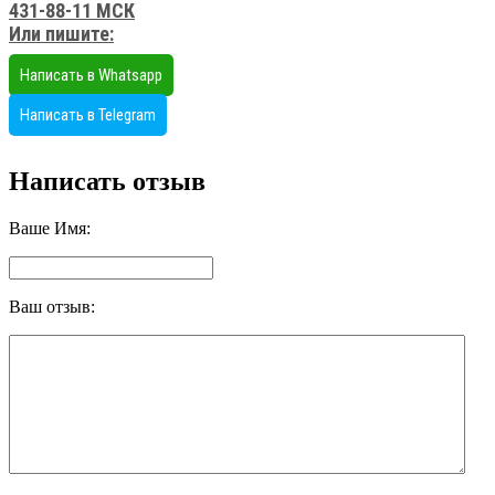
431-88-11 МСК
Или пишите:
Написать в Whatsapp
Написать в Telegram
Написать отзыв
Ваше Имя:
Ваш отзыв: