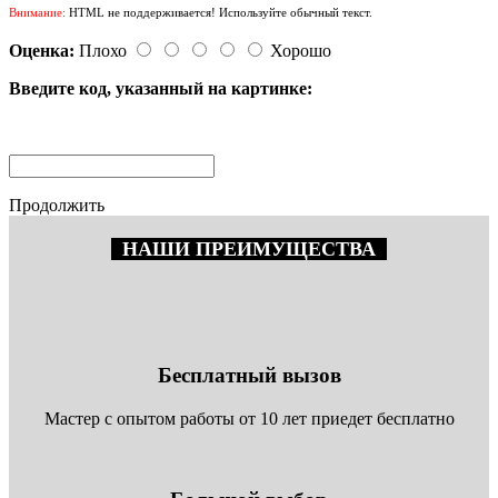
Внимание:
HTML не поддерживается! Используйте обычный текст.
Оценка:
Плохо
Хорошо
Введите код, указанный на картинке:
Продолжить
НАШИ ПРЕИМУЩЕСТВА
Бесплатный вызов
Мастер с опытом работы от 10 лет приедет бесплатно