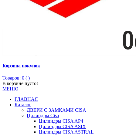
Корзина покупок
Товаров: 0 (
)
В корзине пусто!
МЕНЮ
ГЛАВНАЯ
Каталог
ДВЕРИ С ЗАМКАМИ CISA
Цилиндры Сisa
Цилиндры CISA AP4
Цилиндры CISA ASIX
Цилиндры CISA ASTRAL