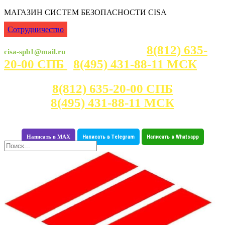
МАГАЗИН СИСТЕМ БЕЗОПАСНОСТИ CISA
Сотрудничество
8(812) 635-
cisa-spb1@mail.ru
Консультация с 7:00 - 23:30
20-00 СПБ
8(495) 431-88-11 МСК
Консультация с 7:00 - 23:30
8(812) 635-20-00 СПБ
8(495) 431-88-11 МСК
Написать в MAX
Написать в Telegram
Написать в Whatsapp