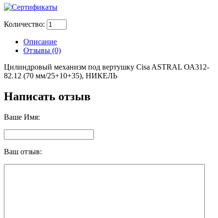
Количество:
Описание
Отзывы (0)
Цилиндровый механизм под вертушку Cisa ASTRAL ОА312-
82.12 (70 мм/25+10+35), НИКЕЛЬ
Написать отзыв
Ваше Имя:
Ваш отзыв: