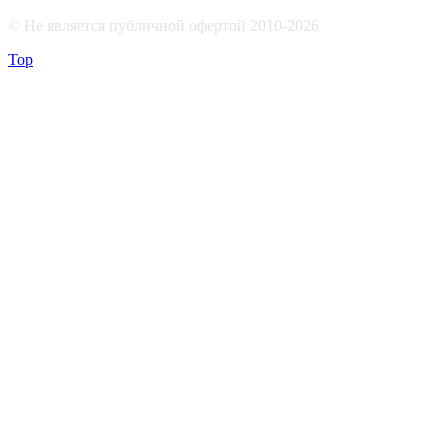
© Не является публичной офертой 2010-2026
Top