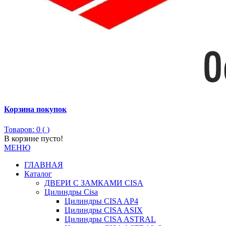
Корзина покупок
Товаров: 0 (
)
В корзине пусто!
МЕНЮ
ГЛАВНАЯ
Каталог
ДВЕРИ С ЗАМКАМИ CISA
Цилиндры Сisa
Цилиндры CISA AP4
Цилиндры CISA ASIX
Цилиндры CISA ASTRAL