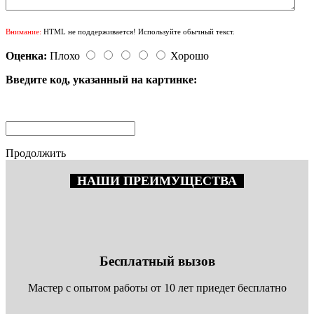
Внимание:
HTML не поддерживается! Используйте обычный текст.
Оценка:
Плохо
Хорошо
Введите код, указанный на картинке:
Продолжить
НАШИ ПРЕИМУЩЕСТВА
Бесплатный вызов
Мастер с опытом работы от 10 лет приедет бесплатно