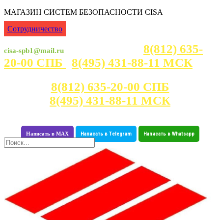
МАГАЗИН СИСТЕМ БЕЗОПАСНОСТИ CISA
Сотрудничество
8(812) 635-
cisa-spb1@mail.ru
Консультация с 7:00 - 23:30
20-00 СПБ
8(495) 431-88-11 МСК
Консультация с 7:00 - 23:30
8(812) 635-20-00 СПБ
8(495) 431-88-11 МСК
Написать в MAX
Написать в Telegram
Написать в Whatsapp