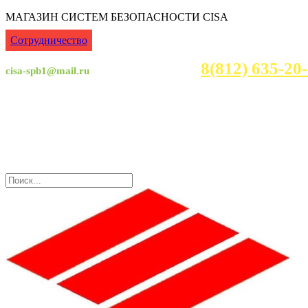
МАГАЗИН СИСТЕМ БЕЗОПАСНОСТИ CISA
Сотрудничество
8(812) 635-2
cisa-spb1@mail.ru
Консультация с 7:00 - 23:30