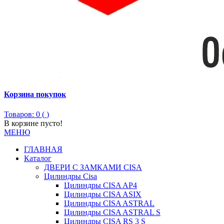
Корзина покупок
Товаров: 0 (
)
В корзине пусто!
МЕНЮ
ГЛАВНАЯ
Каталог
ДВЕРИ С ЗАМКАМИ CISA
Цилиндры Сisa
Цилиндры CISA AP4
Цилиндры CISA ASIX
Цилиндры CISA ASTRAL
Цилиндры CISA ASTRAL S
Цилиндры CISA RS 3 S