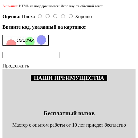
Внимание:
HTML не поддерживается! Используйте обычный текст.
Оценка:
Плохо
Хорошо
Введите код, указанный на картинке:
Продолжить
НАШИ ПРЕИМУЩЕСТВА
Бесплатный вызов
Мастер с опытом работы от 10 лет приедет бесплатно