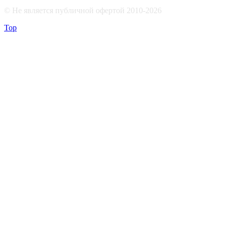
© Не является публичной офертой 2010-2026
Top