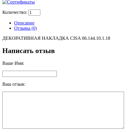
Количество:
Описание
Отзывы (0)
ДЕКОРАТИВНАЯ НАКЛАДКА CISA 06.144.10.1.18
Написать отзыв
Ваше Имя:
Ваш отзыв: