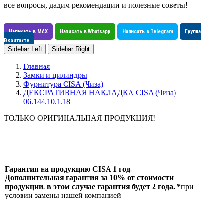
все вопросы, дадим рекомендации и полезные советы!
Написать в MAX
Написать в Whatsapp
Написать в Telegram
Группа
Вконтакте
Sidebar Left
Sidebar Right
Главная
Замки и цилиндры
Фурнитура CISA (Чиза)
ДЕКОРАТИВНАЯ НАКЛАДКА CISA (Чиза)
06.144.10.1.18
ТОЛЬКО ОРИГИНАЛЬНАЯ ПРОДУКЦИЯ!
Гарантия на продукцию CISA 1 год.
Дополнительная гарантия за 10% от стоимости
продукции, в этом случае гарантия будет 2 года. *
при
условии замены нашей компанией