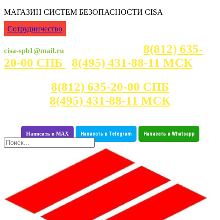
МАГАЗИН СИСТЕМ БЕЗОПАСНОСТИ CISA
Сотрудничество
8(812) 635-
cisa-spb1@mail.ru
Консультация с 7:00 - 23:30
20-00 СПБ
8(495) 431-88-11 МСК
Консультация с 7:00 - 23:30
8(812) 635-20-00 СПБ
8(495) 431-88-11 МСК
Написать в MAX
Написать в Telegram
Написать в Whatsapp