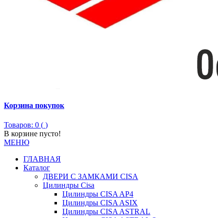
Корзина покупок
Товаров: 0 (
)
В корзине пусто!
МЕНЮ
ГЛАВНАЯ
Каталог
ДВЕРИ С ЗАМКАМИ CISA
Цилиндры Сisa
Цилиндры CISA AP4
Цилиндры CISA ASIX
Цилиндры CISA ASTRAL