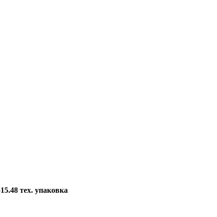
5.48 тех. упаковка