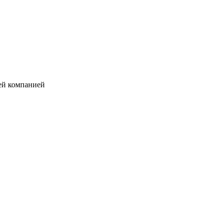
ей компанией