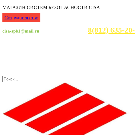
МАГАЗИН СИСТЕМ БЕЗОПАСНОСТИ CISA
Сотрудничество
8(812) 635-2
cisa-spb1@mail.ru
Консультация с 7:00 - 23:30