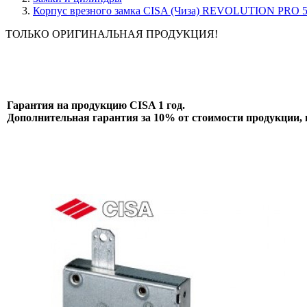
Корпус врезного замка CISA (Чиза) REVOLUTION PRO 56.
ТОЛЬКО ОРИГИНАЛЬНАЯ ПРОДУКЦИЯ!
Гарантия на продукцию CISA 1 год.
Дополнительная гарантия за 10% от стоимости продукции, в 