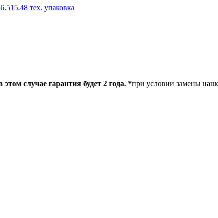
515.48 тех. упаковка
этом случае гарантия будет 2 года. *
при условии замены наш