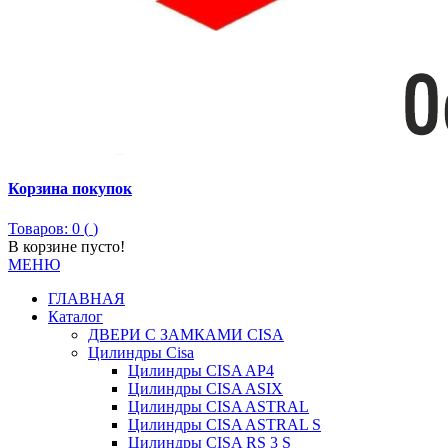
Корзина покупок
Товаров: 0 (
)
В корзине пусто!
МЕНЮ
ГЛАВНАЯ
Каталог
ДВЕРИ С ЗАМКАМИ CISA
Цилиндры Сisa
Цилиндры CISA AP4
Цилиндры CISA ASIX
Цилиндры CISA ASTRAL
Цилиндры CISA ASTRAL S
Цилиндры CISA RS 3 S