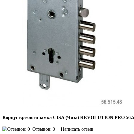
Корпус врезного замка CISA (Чиза) REVOLUTION PRO 56.51
Отзывов: 0
|
Написать отзыв