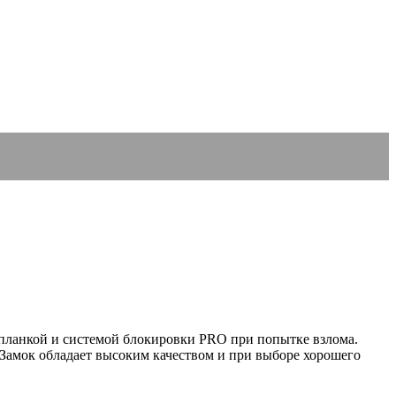
планкой и системой блокировки PRO при попытке взлома.
амок обладает высоким качеством и при выборе хорошего