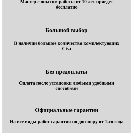
Мастер с опытом работы от 10 лет приедет
бесплатно
Большой выбор
В наличии большое количество комплектующих
Cisa
Без предоплаты
Оплата после установки любыми удобными
способами
Официальные гарантии
На все виды работ гарантия по договору от 1-го года