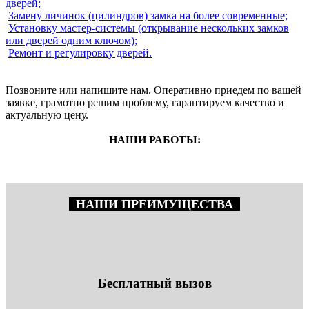
дверей;
Замену личинок (цилиндров) замка на более современные;
Установку мастер-системы (открывание нескольких замков
или дверей одним ключом);
Ремонт и регулировку дверей.
Позвоните или напишите нам. Оперативно приедем по вашей
заявке, грамотно решим проблему, гарантируем качество и
актуальную цену.
НАШИ РАБОТЫ:
НАШИ ПРЕИМУЩЕСТВА
Бесплатный вызов