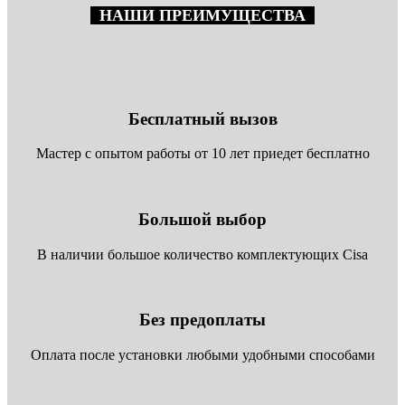
НАШИ ПРЕИМУЩЕСТВА
Бесплатный вызов
Мастер с опытом работы от 10 лет приедет бесплатно
Большой выбор
В наличии большое количество комплектующих Cisa
Без предоплаты
Оплата после установки любыми удобными способами