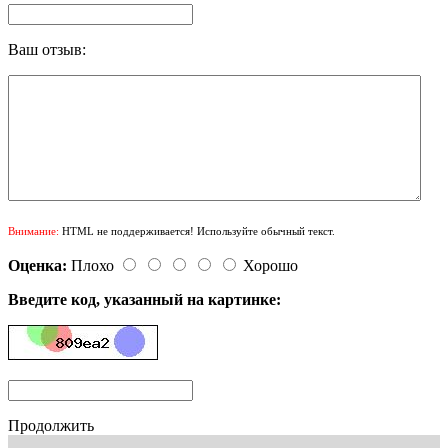
Ваш отзыв:
Внимание:
HTML не поддерживается! Используйте обычный текст.
Оценка:
Плохо
Хорошо
Введите код, указанный на картинке:
Продолжить