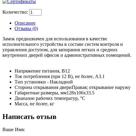
Количество:
Описание
Отзывы (0)
Замок предназначен для использования в качестве
исполнительного устройства в составе систем контроля и
управления доступом, для запирания легких и средних
внутренних дверей офисов и административных помещений.
Напряжение питания, B12
Ток потребления (при 12 В), не более, А3.1
Тип установки - Накладной
Сторона открывания двериПравая; открывание наружу
Габаритные размеры, мм128х106х33.5
Диапазон рабочих температур, °С
Масса, не более, кг
Написать отзыв
Ваше Имя: