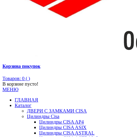
Корзина покупок
Товаров: 0 (
)
В корзине пусто!
МЕНЮ
ГЛАВНАЯ
Каталог
ДВЕРИ С ЗАМКАМИ CISA
Цилиндры Сisa
Цилиндры CISA AP4
Цилиндры CISA ASIX
Цилиндры CISA ASTRAL