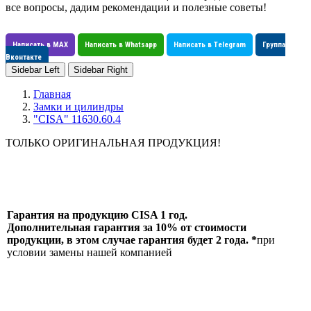
все вопросы, дадим рекомендации и полезные советы!
Написать в MAX
Написать в Whatsapp
Написать в Telegram
Группа
Вконтакте
Sidebar Left
Sidebar Right
Главная
Замки и цилиндры
"CISA" 11630.60.4
ТОЛЬКО ОРИГИНАЛЬНАЯ ПРОДУКЦИЯ!
Гарантия на продукцию CISA 1 год.
Дополнительная гарантия за 10% от стоимости
продукции, в этом случае гарантия будет 2 года. *
при
условии замены нашей компанией