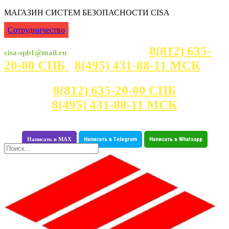
МАГАЗИН СИСТЕМ БЕЗОПАСНОСТИ CISA
Сотрудничество
8(812) 635-
cisa-spb1@mail.ru
Консультация с 7:00 - 23:30
20-00 СПБ
8(495) 431-88-11 МСК
Консультация с 7:00 - 23:30
8(812) 635-20-00 СПБ
8(495) 431-88-11 МСК
Написать в MAX
Написать в Telegram
Написать в Whatsapp