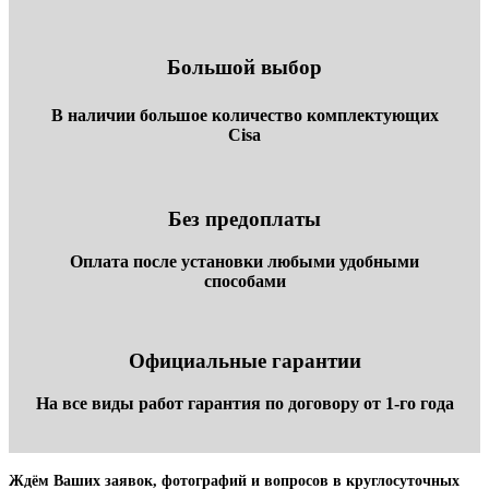
Большой выбор
В наличии большое количество комплектующих
Cisa
Без предоплаты
Оплата после установки любыми удобными
способами
Официальные гарантии
На все виды работ гарантия по договору от 1-го года
Ждём Ваших заявок, фотографий и вопросов в круглосуточных