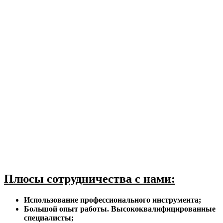
Плюсы сотрудничества с нами:
Использование профессионального инструмента;
Большой опыт работы. Высококвалифицированные
специалисты;