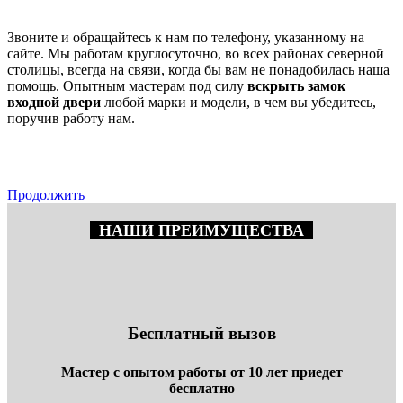
Звоните и обращайтесь к нам по телефону, указанному на
сайте. Мы работам круглосуточно, во всех районах северной
столицы, всегда на связи, когда бы вам не понадобилась наша
помощь. Опытным мастерам под силу
вскрыть замок
входной двери
любой марки и модели, в чем вы убедитесь,
поручив работу нам.
Продолжить
НАШИ ПРЕИМУЩЕСТВА
Бесплатный вызов
Мастер с опытом работы от 10 лет приедет
бесплатно